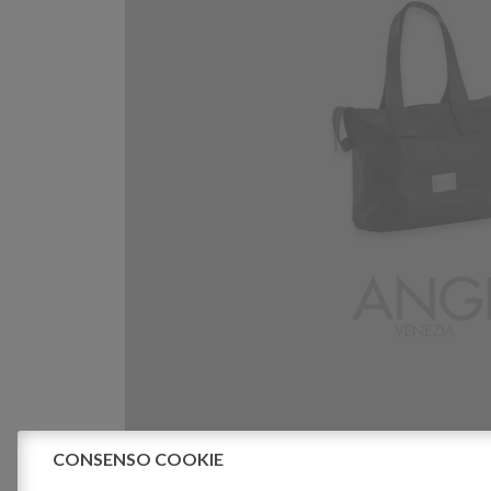
CONSENSO COOKIE