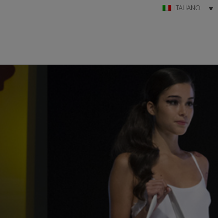
ITALIANO