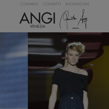
COMPANY
CONTATTI
SHOWROOM