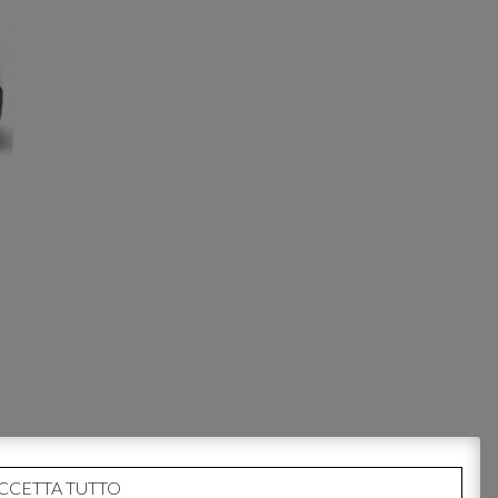
CCETTA TUTTO